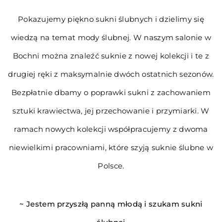
Pokazujemy piękno sukni ślubnych i dzielimy się
wiedzą na temat mody ślubnej. W naszym salonie w
Bochni można znaleźć suknie z nowej kolekcji i te z
drugiej ręki z maksymalnie dwóch ostatnich sezonów.
Bezpłatnie dbamy o poprawki sukni z zachowaniem
sztuki krawiectwa, jej przechowanie i przymiarki. W
ramach nowych kolekcji współpracujemy z dwoma
niewielkimi pracowniami, które szyją suknie ślubne w
Polsce.
~
Jestem przyszłą panną młodą i szukam sukni