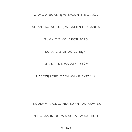
ZAMÓW SUKNIĘ W SALONIE BLANCA
SPRZEDAJ SUKNIĘ W SALONIE BLANCA
SUKNIE Z KOLEKCJI 2025
SUKNIE Z DRUGIEJ RĘKI
SUKNIE NA WYPRZEDAŻY
NAJCZĘŚCIEJ ZADAWANE PYTANIA
REGULAMIN ODDANIA SUKNI DO KOMISU
REGULAMIN KUPNA SUKNI W SALONIE
O NAS