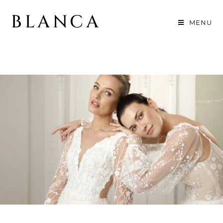
BLANCA
MENU