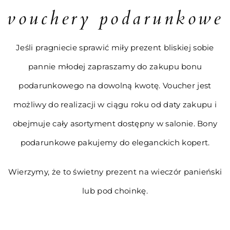
vouchery podarunkowe
Jeśli pragniecie sprawić miły prezent bliskiej sobie
pannie młodej zapraszamy do zakupu bonu
podarunkowego na dowolną kwotę. Voucher jest
możliwy do realizacji w ciągu roku od daty zakupu i
obejmuje cały asortyment dostępny w salonie. Bony
podarunkowe pakujemy do eleganckich kopert.
Wierzymy, że to świetny prezent na wieczór panieński
lub pod choinkę.