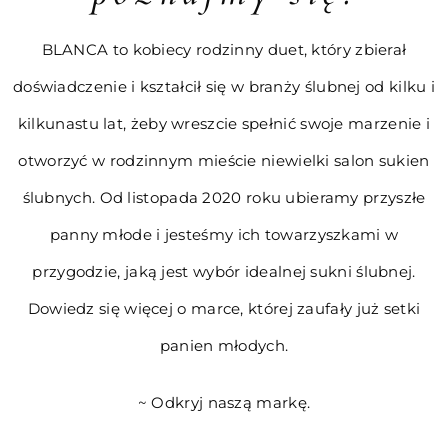
BLANCA to kobiecy rodzinny duet, który zbierał
doświadczenie i kształcił się w branży ślubnej od kilku i
kilkunastu lat, żeby wreszcie spełnić swoje marzenie i
otworzyć w rodzinnym mieście niewielki salon sukien
ślubnych. Od listopada 2020 roku ubieramy przyszłe
panny młode i jesteśmy ich towarzyszkami w
przygodzie, jaką jest wybór idealnej sukni ślubnej.
Dowiedz się więcej o marce, której zaufały już setki
panien młodych.
~
Odkryj naszą markę.