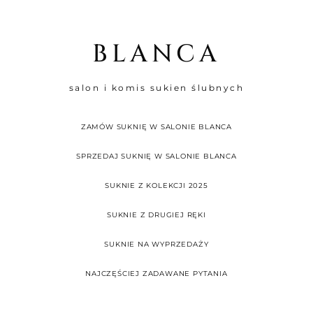
BLANCA
salon i komis sukien ślubnych
ZAMÓW SUKNIĘ W SALONIE BLANCA
SPRZEDAJ SUKNIĘ W SALONIE BLANCA
SUKNIE Z KOLEKCJI 2025
SUKNIE Z DRUGIEJ RĘKI
SUKNIE NA WYPRZEDAŻY
NAJCZĘŚCIEJ ZADAWANE PYTANIA