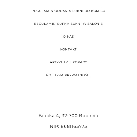
REGULAMIN ODDANIA SUKNI DO KOMISU
REGULAMIN KUPNA SUKNI W SALONIE
O NAS
KONTAKT
ARTYKUŁY I PORADY
POLITYKA PRYWATNOŚCI
Bracka 4, 32-700 Bochnia
NIP: 8681163775