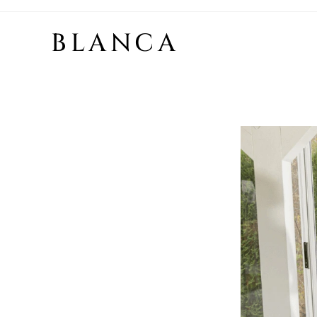
BLANCA