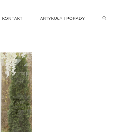
KONTAKT
ARTYKUŁY I PORADY