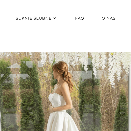
SUKNIE ŚLUBNE
FAQ
O NAS